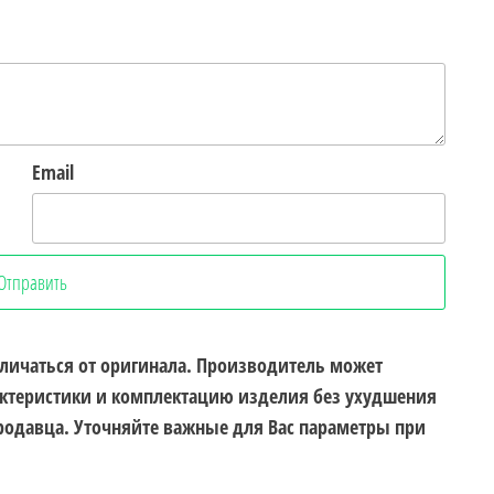
Email
личаться от оригинала. Производитель может
рактеристики и комплектацию изделия без ухудшения
продавца. Уточняйте важные для Вас параметры при