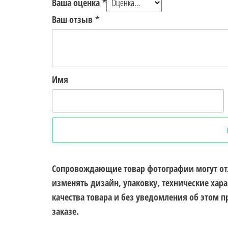
Ваша оценка
*
Ваш отзыв
*
Имя
Сопровождающие товар фотографии могут от
изменять дизайн, упаковку, технические ха
качества товара и без уведомления об этом 
заказе.