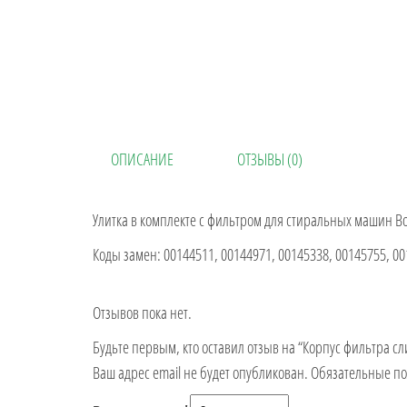
ОПИСАНИЕ
ОТЗЫВЫ (0)
Улитка в комплекте с фильтром для стиральных машин Bo
Коды замен: 00144511, 00144971, 00145338, 00145755, 00
Отзывов пока нет.
Будьте первым, кто оставил отзыв на “Корпус фильтра с
Ваш адрес email не будет опубликован.
Обязательные п