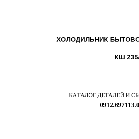
ХОЛОДИЛЬНИК
КШ
КАТАЛОГ
ДЕТАЛЕЙ
И