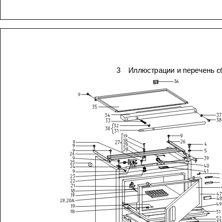
3
Иллюстрации
и
перечень