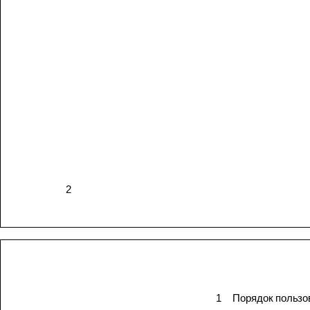
2
1
Порядок