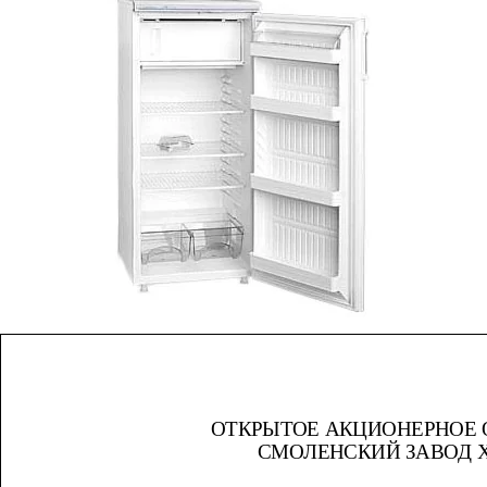
ОТКРЫТОЕ
АКЦИОНЕРНОЕ
СМОЛЕНСКИЙ
ЗАВОД